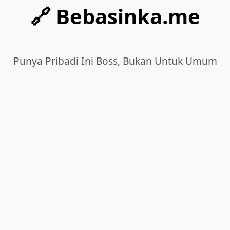
🔗 Bebasinka.me
Punya Pribadi Ini Boss, Bukan Untuk Umum